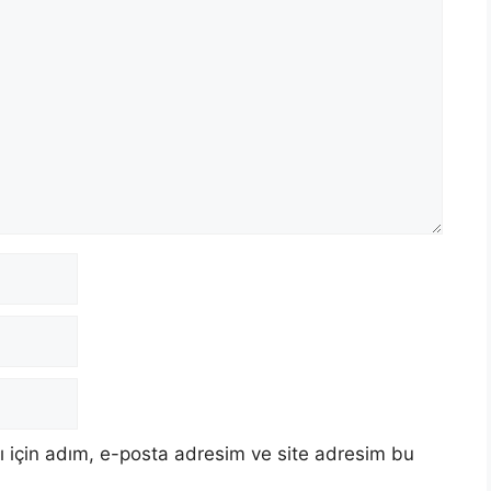
 için adım, e-posta adresim ve site adresim bu