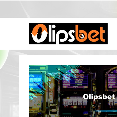
İçeriğe
atla