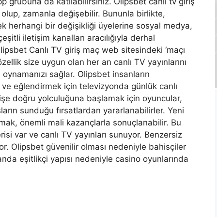
p grubuna da katılabilirsiniz. Olipsbet canlı tv giriş
 olup, zamanla değişebilir. Bununla birlikte,
 herhangi bir değişikliği üyelerine sosyal medya,
itli iletişim kanalları aracılığıyla derhal
 Olipsbet Canlı TV giriş maç web sitesindeki ‘maçı
özellik size uygun olan her an canlı TV yayınlarını
s oynamanızı sağlar. Olipsbet insanların
ek ve eğlendirmek için televizyonda günlük canlı
çi işe doğru yolculuğuna başlamak için oyuncular,
arın sunduğu fırsatlardan yararlanabilirler. Yeni
ak, önemli mali kazançlarla sonuçlanabilir. Bu
isi var ve canlı TV yayınları sunuyor. Benzersiz
ıyor. Olipsbet güvenilir olması nedeniyle bahisçiler
nda eşitlikçi yapısı nedeniyle casino oyunlarında