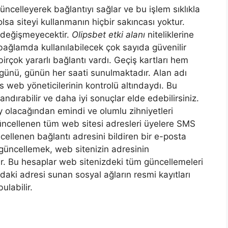
 güncelleyerek bağlantıyı sağlar ve bu işlem sıklıkla
olsa siteyi kullanmanın hiçbir sakıncası yoktur.
ar değişmeyecektir.
Olipsbet etki alanı
niteliklerine
u bağlamda kullanılabilecek çok sayıda güvenilir
irçok yararlı bağlantı vardı. Geçiş kartları hem
günü, günün her saati sunulmaktadır. Alan adı
 web yöneticilerinin kontrolü altındaydı. Bu
andırabilir ve daha iyi sonuçlar elde edebilirsiniz.
y olacağından emindi ve olumlu zihniyetleri
Güncellenen tüm web sitesi adresleri üyelere SMS
cellenen bağlantı adresini bildiren bir e-posta
 güncellemek, web sitenizin adresinin
dur. Bu hesaplar web sitenizdeki tüm güncellemeleri
daki adresi sunan sosyal ağların resmi kayıtları
ulabilir.