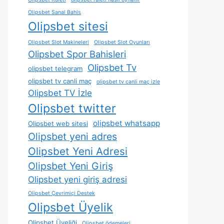
Olipsbet Sanal Bahis
Olipsbet sitesi
Olipsbet Slot Makineleri
Olipsbet Slot Oyunları
Olipsbet Spor Bahisleri
Olipsbet Tv
olipsbet telegram
olipsbet tv canli maç
olipsbet tv canli maç izle
Olipsbet TV İzle
Olipsbet twitter
olipsbet whatsapp
Olipsbet web sitesi
Olipsbet yeni adres
Olipsbet Yeni Adresi
Olipsbet Yeni Giriş
Olipsbet yeni giriş adresi
Olipsbet Çevrimiçi Destek
Olipsbet Üyelik
Olipsbet Üyeliği
Olipsbet ödemeleri