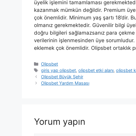
üyelik işlemini tamamlaması gerekmektedir
kazanmak mümkün değildir. Premium üye ol
çok önemlidir. Minimum yaş şartı 18’dir. B
olmanız gerekmektedir. Güvenilir bilgi üyel
doğru bilgileri sağlamazsanız para çekme 
verilerinin işlenmesinden üye sorumludur. 
eklemek çok önemlidir. Olipsbet ortaklık p
Kategoriler
Olipsbet
Etiketler
giris yap olipsbet
,
olipsbet etki alanı
,
olipsbet ka
Yazı
Olipsbet Büyük Şehir
dolaşımı
Olipsbet Yardım Masası
Yorum yapın