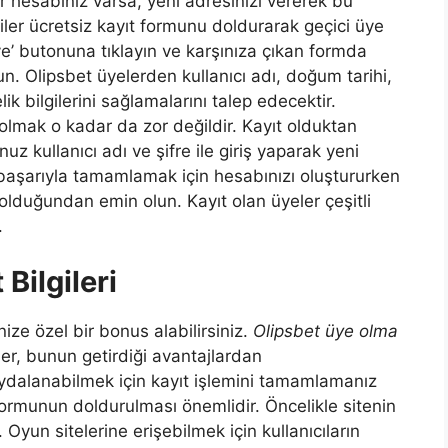
 hesabınız varsa, yeni adresinizi vererek bu
iler ücretsiz kayıt formunu doldurarak geçici üye
 üye’ butonuna tıklayın ve karşınıza çıkan formda
run. Olipsbet üyelerden kullanıcı adı, doğum tarihi,
ik bilgilerini sağlamalarını talep edecektir.
 olmak o kadar da zor değildir. Kayıt olduktan
uz kullanıcı adı ve şifre ile giriş yaparak yeni
ni başarıyla tamamlamak için hesabınızı oluştururken
 olduğundan emin olun. Kayıt olan üyeler çeşitli
.
Bilgileri
nize özel bir bonus alabilirsiniz.
Olipsbet üye olma
er, bunun getirdiği avantajlardan
ydalanabilmek için kayıt işlemini tamamlamanız
formunun doldurulması önemlidir. Öncelikle sitenin
Oyun sitelerine erişebilmek için kullanıcıların