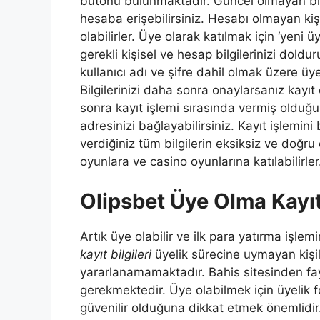
butonu bulunmaktadır. Güncel olmayan bir
hesaba erişebilirsiniz. Hesabı olmayan kiş
olabilirler. Üye olarak katılmak için ‘yeni
gerekli kişisel ve hesap bilgilerinizi doldu
kullanıcı adı ve şifre dahil olmak üzere üyel
Bilgilerinizi daha sonra onaylarsanız kayıt
sonra kayıt işlemi sırasında vermiş olduğun
adresinizi bağlayabilirsiniz. Kayıt işlemi
verdiğiniz tüm bilgilerin eksiksiz ve doğru
oyunlara ve casino oyunlarına katılabilirler
Olipsbet Üye Olma Kayıt 
Artık üye olabilir ve ilk para yatırma işlemi
kayıt bilgileri
üyelik sürecine uymayan kişil
yararlanamamaktadır. Bahis sitesinden fa
gerekmektedir. Üye olabilmek için üyelik 
güvenilir olduğuna dikkat etmek önemlidir. 