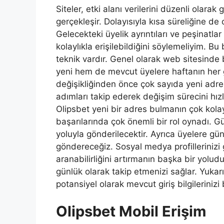
Siteler, etki alanı verilerini düzenli olarak
gerçekleşir. Dolayısıyla kısa süreliğine de 
Gelecekteki üyelik ayrıntıları ve peşinatl
kolaylıkla erişilebildiğini söylemeliyim. B
teknik vardır. Genel olarak web sitesinde b
yeni hem de mevcut üyelere haftanın her 
değişikliğinden önce çok sayıda yeni adres
adımları takip ederek değişim sürecini hızl
Olipsbet yeni bir adres bulmanın çok kola
başarılarında çok önemli bir rol oynadı. 
yoluyla gönderilecektir. Ayrıca üyelere gün
göndereceğiz. Sosyal medya profillerinizi
aranabilirliğini artırmanın başka bir yolu
günlük olarak takip etmenizi sağlar. Yukarı
potansiyel olarak mevcut giriş bilgilerinizi b
Olipsbet Mobil Erişim