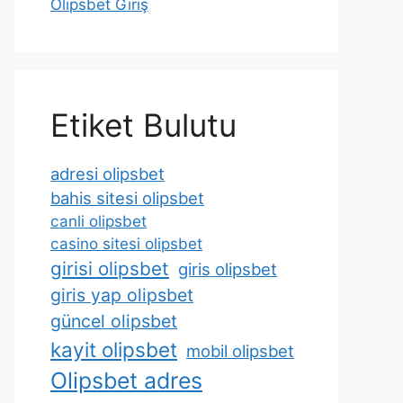
Olipsbet Giriş
Etiket Bulutu
adresi olipsbet
bahis sitesi olipsbet
canli olipsbet
casino sitesi olipsbet
girisi olipsbet
giris olipsbet
giris yap olipsbet
güncel olipsbet
kayit olipsbet
mobil olipsbet
Olipsbet adres