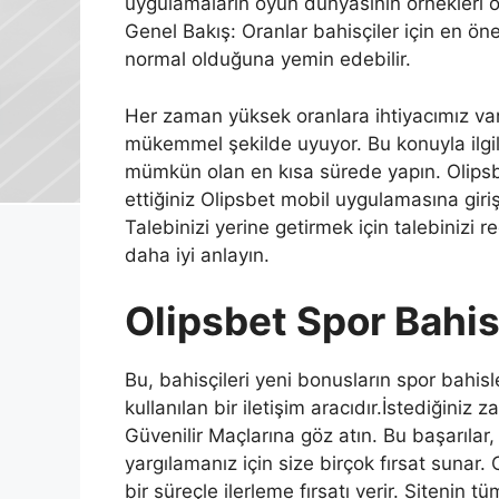
uygulamaların oyun dünyasının örnekleri o
Genel Bakış: Oranlar bahisçiler için en ö
normal olduğuna yemin edebilir.
Her zaman yüksek oranlara ihtiyacımız va
mükemmel şekilde uyuyor. Bu konuyla ilgil
mümkün olan en kısa sürede yapın. Olipsbet
ettiğiniz Olipsbet mobil uygulamasına giri
Talebinizi yerine getirmek için talebinizi r
daha iyi anlayın.
Olipsbet Spor Bahis
Bu, bahisçileri yeni bonusların spor bahisl
kullanılan bir iletişim aracıdır.İstediğin
Güvenilir Maçlarına göz atın. Bu başarıla
yargılamanız için size birçok fırsat sunar.
bir süreçle ilerleme fırsatı verir. Sitenin 