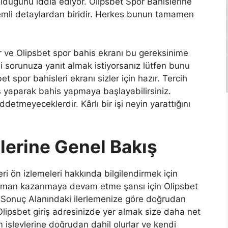
lduğunu iddia ediyor. Olipsbet Spor Bahislerine
nemli detaylardan biridir. Herkes bunun tamamen
r ve Olipsbet spor bahis ekranı bu gereksinime
i sorunuza yanıt almak istiyorsanız lütfen bunu
 spor bahisleri ekranı sizler için hazır. Tercih
ş yaparak bahis yapmaya başlayabilirsiniz.
eddetmeyeceklerdir. Kârlı bir işi neyin yarattığını
lerine Genel Bakış
eri ön izlemeleri hakkında bilgilendirmek için
iz zaman kazanmaya devam etme şansı için Olipsbet
r, Sonuç Alanındaki ilerlemenize göre doğrudan
 Olipsbet giriş adresinizde yer almak size daha net
tüm işlevlerine doğrudan dahil olurlar ve kendi