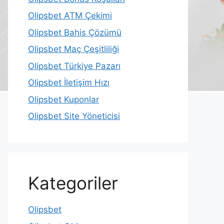
Olipsbet ATM Çekimi
Olipsbet Bahis Çözümü
Olipsbet Maç Çeşitliliği
Olipsbet Türkiye Pazarı
Olipsbet İletişim Hızı
Olipsbet Kuponlar
Olipsbet Site Yöneticisi
Kategoriler
Olipsbet