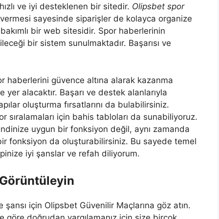
ızlı ve iyi desteklenen bir sitedir.
Olipsbet spor
vermesi sayesinde siparişler de kolayca organize
bakımlı bir web sitesidir. Spor haberlerinin
ileceği bir sistem sunulmaktadır. Başarısı ve
por haberlerini güvence altına alarak kazanma
yer alacaktır. Başarı ve destek alanlarıyla
ılar oluşturma fırsatlarını da bulabilirsiniz.
or sıralamaları için bahis tabloları da sunabiliyoruz.
endinize uygun bir fonksiyon değil, aynı zamanda
ir fonksiyon da oluşturabilirsiniz. Bu sayede temel
inize iyi şanslar ve refah diliyorum.
 Görüntüleyin
ansı için Olipsbet Güvenilir Maçlarına göz atın.
ze göre doğrudan yargılamanız için size birçok