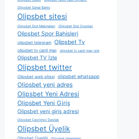
Olipsbet Sanal Bahis
Olipsbet sitesi
Olipsbet Slot Makineleri
Olipsbet Slot Oyunları
Olipsbet Spor Bahisleri
Olipsbet Tv
olipsbet telegram
olipsbet tv canli maç
olipsbet tv canli maç izle
Olipsbet TV İzle
Olipsbet twitter
olipsbet whatsapp
Olipsbet web sitesi
Olipsbet yeni adres
Olipsbet Yeni Adresi
Olipsbet Yeni Giriş
Olipsbet yeni giriş adresi
Olipsbet Çevrimiçi Destek
Olipsbet Üyelik
Olipsbet Üyeliği
Olipsbet ödemeleri