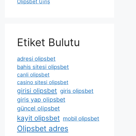
Olipsbet Giriş
Etiket Bulutu
adresi olipsbet
bahis sitesi olipsbet
canli olipsbet
casino sitesi olipsbet
girisi olipsbet
giris olipsbet
giris yap olipsbet
güncel olipsbet
kayit olipsbet
mobil olipsbet
Olipsbet adres