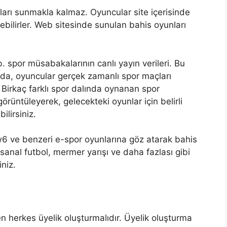
ları sunmakla kalmaz. Oyuncular site içerisinde
bilirler. Web sitesinde sunulan bahis oyunları
vb. spor müsabakalarının canlı yayın verileri. Bu
nda, oyuncular gerçek zamanlı spor maçları
 Birkaç farklı spor dalında oynanan spor
rüntüleyerek, gelecekteki oyunlar için belirli
ilirsiniz.
w6 ve benzeri e-spor oyunlarına göz atarak bahis
sanal futbol, ​​mermer yarışı ve daha fazlası gibi
niz.
 herkes üyelik oluşturmalıdır. Üyelik oluşturma