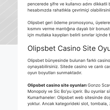
pencerede şifre ve kullanıcı adını dikkatl
hesabınızda rahatlıkla çevrimiçi olabilirsini
Olipsbet geri ödeme promosyonu, üyelere 
kısmını verme mantığına dayalı bir bonust
için mutlaka kayıpları belirli sınırlar içinde
Olipsbet Casino Site Oyu
Olipsbet bünyesinde bulunan farklı casino
oynayabilirsiniz. Sitede casino ve canlı c
oyun boyutları sunmaktadır.
Olipsbet casino site oyunları
Gonzo Scav
Monopoly ve Sic Bo’yu içerir. Bu oyunlar si
Kumarhaneler: Olipsbet web sitesinde doğ
yoktur. Ancak kategorideki slot, tombala, z