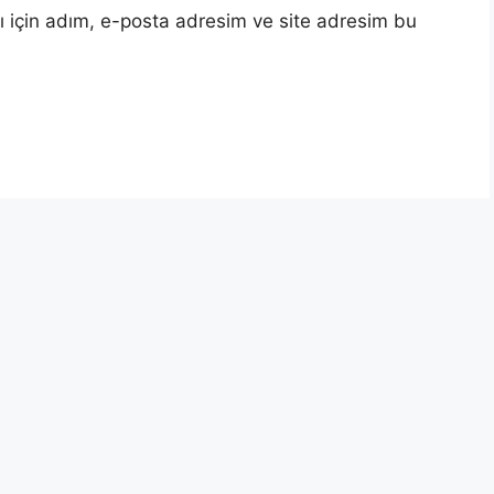
 için adım, e-posta adresim ve site adresim bu