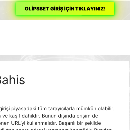
OLİPSBET GİRİŞ İÇİN TIKLAYINIZ!
Bahis
girişi piyasadaki tüm tarayıcılarla mümkün olabilir.
m ve kaşif dahildir. Bunun dışında erişim de
en URL’yi kullanmalıdır. Başarılı bir şekilde