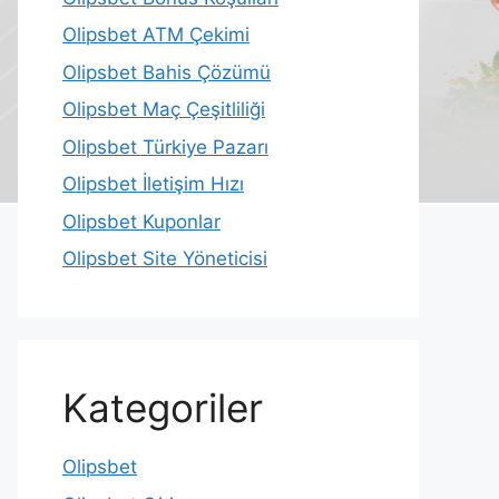
Olipsbet ATM Çekimi
Olipsbet Bahis Çözümü
Olipsbet Maç Çeşitliliği
Olipsbet Türkiye Pazarı
Olipsbet İletişim Hızı
Olipsbet Kuponlar
Olipsbet Site Yöneticisi
Kategoriler
Olipsbet