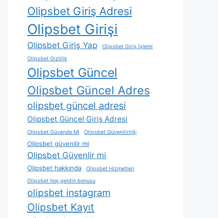
Olipsbet Giriş Adresi
Olipsbet Girişi
Olipsbet Giriş Yap
Olipsbet Giriş İşlemi
Olipsbet Gizlilik
Olipsbet Güncel
Olipsbet Güncel Adres
olipsbet güncel adresi
Olipsbet Güncel Giriş Adresi
Olipsbet Güvende Mi
Olipsbet Güvenilirliği
Olipsbet güvenilir mi
Olipsbet Güvenlir mi
Olipsbet hakkında
Olipsbet Hizmetleri
Olipsbet hoş geldin bonusu
olipsbet instagram
Olipsbet Kayıt