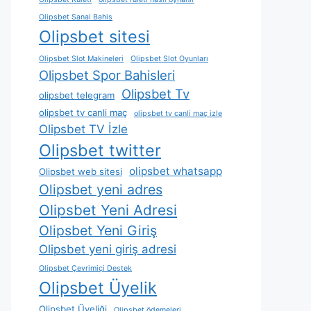
Olipsbet Sanal Bahis
Olipsbet sitesi
Olipsbet Slot Makineleri
Olipsbet Slot Oyunları
Olipsbet Spor Bahisleri
Olipsbet Tv
olipsbet telegram
olipsbet tv canli maç
olipsbet tv canli maç izle
Olipsbet TV İzle
Olipsbet twitter
olipsbet whatsapp
Olipsbet web sitesi
Olipsbet yeni adres
Olipsbet Yeni Adresi
Olipsbet Yeni Giriş
Olipsbet yeni giriş adresi
Olipsbet Çevrimiçi Destek
Olipsbet Üyelik
Olipsbet Üyeliği
Olipsbet ödemeleri