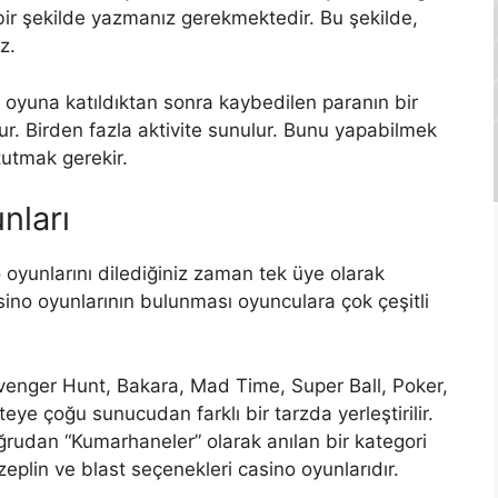
i bir şekilde yazmanız gerekmektedir. Bu şekilde,
z.
oyuna katıldıktan sonra kaybedilen paranın bir
ur. Birden fazla aktivite sunulur. Bunu yapabilmek
 tutmak gerekir.
nları
 oyunlarını dilediğiniz zaman tek üye olarak
asino oyunlarının bulunması oyunculara çok çeşitli
enger Hunt, Bakara, Mad Time, Super Ball, Poker,
teye çoğu sunucudan farklı bir tarzda yerleştirilir.
rudan “Kumarhaneler” olarak anılan bir kategori
eplin ve blast seçenekleri casino oyunlarıdır.