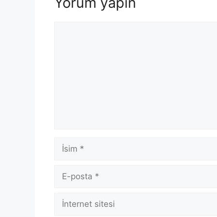
Yorum yapın
Yorum
İsim
E-
posta
İnternet
sitesi