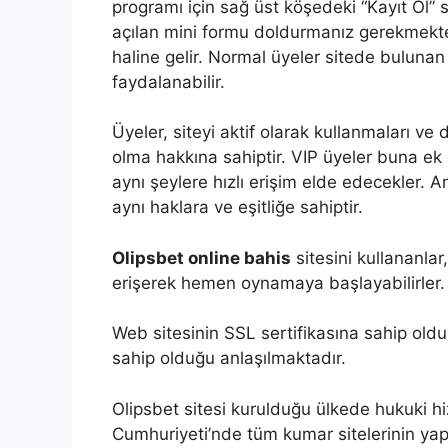
programı için sağ üst köşedeki “Kayıt Ol”
açılan mini formu doldurmanız gerekmekted
haline gelir. Normal üyeler sitede bulun
faydalanabilir.
Üyeler, siteyi aktif olarak kullanmaları ve 
olma hakkına sahiptir. VIP üyeler buna ek
aynı şeylere hızlı erişim elde edecekler.
aynı haklara ve eşitliğe sahiptir.
Olipsbet online bahis
sitesini kullananlar
erişerek hemen oynamaya başlayabilirler.
Web sitesinin SSL sertifikasına sahip olduğ
sahip olduğu anlaşılmaktadır.
Olipsbet sitesi kurulduğu ülkede hukuki h
Cumhuriyeti’nde tüm kumar sitelerinin yap