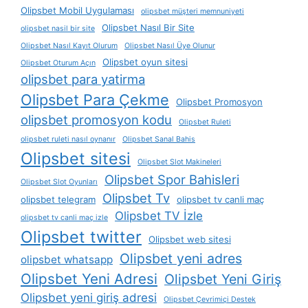
Olipsbet Mobil Uygulaması
olipsbet müşteri memnuniyeti
Olipsbet Nasıl Bir Site
olipsbet nasil bir site
Olipsbet Nasıl Kayıt Olurum
Olipsbet Nasıl Üye Olunur
Olipsbet oyun sitesi
Olipsbet Oturum Açın
olipsbet para yatirma
Olipsbet Para Çekme
Olipsbet Promosyon
olipsbet promosyon kodu
Olipsbet Ruleti
olipsbet ruleti nasıl oynanır
Olipsbet Sanal Bahis
Olipsbet sitesi
Olipsbet Slot Makineleri
Olipsbet Spor Bahisleri
Olipsbet Slot Oyunları
Olipsbet Tv
olipsbet telegram
olipsbet tv canli maç
Olipsbet TV İzle
olipsbet tv canli maç izle
Olipsbet twitter
Olipsbet web sitesi
Olipsbet yeni adres
olipsbet whatsapp
Olipsbet Yeni Adresi
Olipsbet Yeni Giriş
Olipsbet yeni giriş adresi
Olipsbet Çevrimiçi Destek