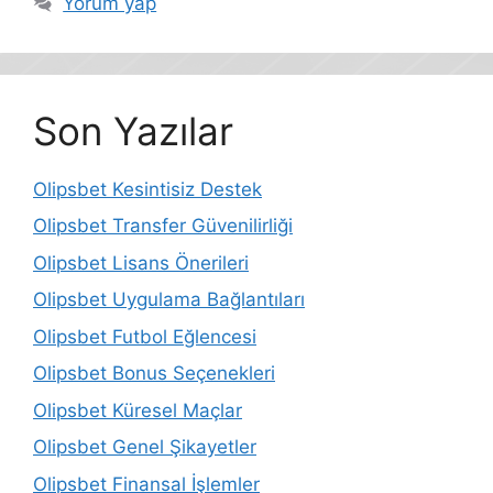
Yorum yap
Son Yazılar
Olipsbet Kesintisiz Destek
Olipsbet Transfer Güvenilirliği
Olipsbet Lisans Önerileri
Olipsbet Uygulama Bağlantıları
Olipsbet Futbol Eğlencesi
Olipsbet Bonus Seçenekleri
Olipsbet Küresel Maçlar
Olipsbet Genel Şikayetler
Olipsbet Finansal İşlemler