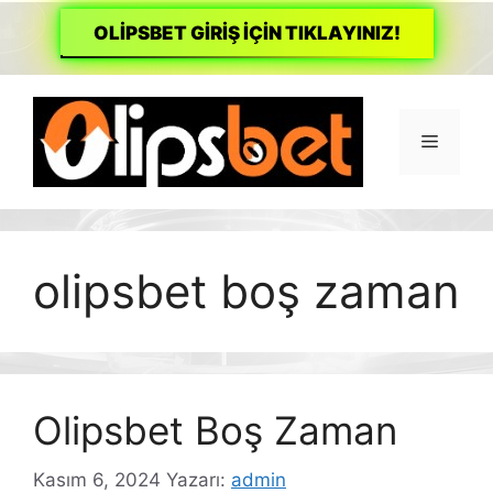
OLİPSBET GİRİŞ İÇİN TIKLAYINIZ!
İçeriğe
atla
Menü
olipsbet boş zaman
Olipsbet Boş Zaman
Kasım 6, 2024
Yazarı:
admin