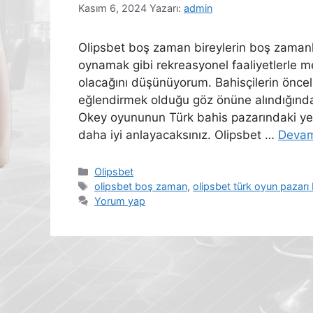
Kasım 6, 2024
Yazarı:
admin
Olipsbet boş zaman bireylerin boş zamanlar
oynamak gibi rekreasyonel faaliyetlerle me
olacağını düşünüyorum. Bahisçilerin önceli
eğlendirmek olduğu göz önüne alındığında,
Okey oyununun Türk bahis pazarındaki yerin
daha iyi anlayacaksınız. Olipsbet …
Devam
Kategoriler
Olipsbet
Etiketler
olipsbet boş zaman
,
olipsbet türk oyun pazar
Yorum yap