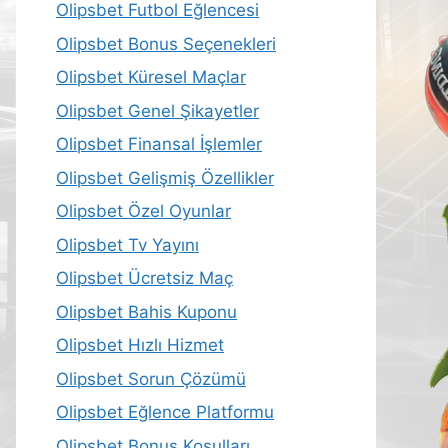
Olipsbet Futbol Eğlencesi
Olipsbet Bonus Seçenekleri
Olipsbet Küresel Maçlar
Olipsbet Genel Şikayetler
Olipsbet Finansal İşlemler
Olipsbet Gelişmiş Özellikler
Olipsbet Özel Oyunlar
Olipsbet Tv Yayını
Olipsbet Ücretsiz Maç
Olipsbet Bahis Kuponu
Olipsbet Hızlı Hizmet
Olipsbet Sorun Çözümü
Olipsbet Eğlence Platformu
Olipsbet Bonus Koşulları