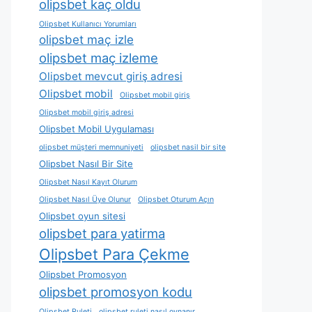
olipsbet kaç oldu
Olipsbet Kullanıcı Yorumları
olipsbet maç izle
olipsbet maç izleme
Olipsbet mevcut giriş adresi
Olipsbet mobil
Olipsbet mobil giriş
Olipsbet mobil giriş adresi
Olipsbet Mobil Uygulaması
olipsbet müşteri memnuniyeti
olipsbet nasil bir site
Olipsbet Nasıl Bir Site
Olipsbet Nasıl Kayıt Olurum
Olipsbet Nasıl Üye Olunur
Olipsbet Oturum Açın
Olipsbet oyun sitesi
olipsbet para yatirma
Olipsbet Para Çekme
Olipsbet Promosyon
olipsbet promosyon kodu
Olipsbet Ruleti
olipsbet ruleti nasıl oynanır