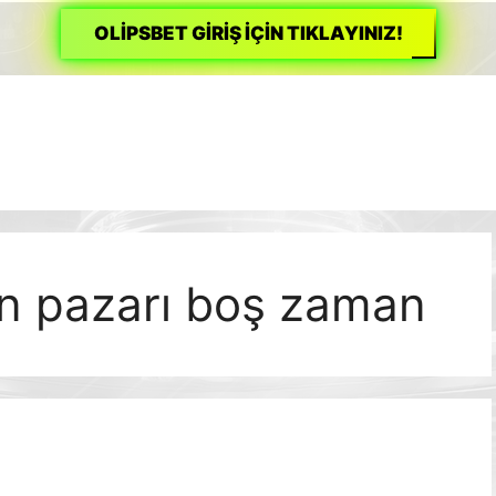
OLİPSBET GİRİŞ İÇİN TIKLAYINIZ!
un pazarı boş zaman