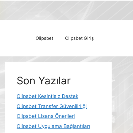
Olipsbet
Olipsbet Giriş
Son Yazılar
Olipsbet Kesintisiz Destek
Olipsbet Transfer Güvenilirliği
Olipsbet Lisans Önerileri
Olipsbet Uygulama Bağlantıları