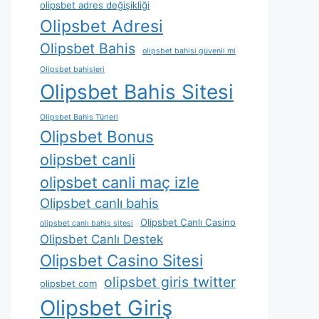
olipsbet adres değişikliği
Olipsbet Adresi
Olipsbet Bahis
olipsbet bahisi güvenli mi
Olipsbet bahisleri
Olipsbet Bahis Sitesi
Olipsbet Bahis Türleri
Olipsbet Bonus
olipsbet canli
olipsbet canli maç izle
Olipsbet canlı bahis
Olipsbet Canlı Casino
olipsbet canlı bahis sitesi
Olipsbet Canlı Destek
Olipsbet Casino Sitesi
olipsbet giris twitter
olipsbet com
Olipsbet Giriş