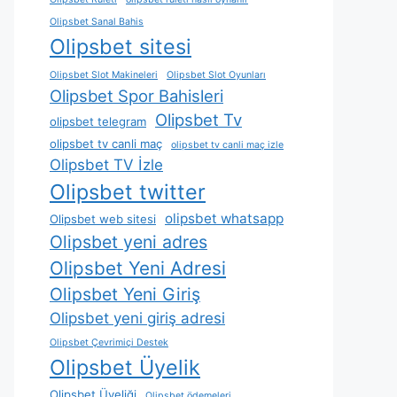
Olipsbet Sanal Bahis
Olipsbet sitesi
Olipsbet Slot Makineleri
Olipsbet Slot Oyunları
Olipsbet Spor Bahisleri
Olipsbet Tv
olipsbet telegram
olipsbet tv canli maç
olipsbet tv canli maç izle
Olipsbet TV İzle
Olipsbet twitter
olipsbet whatsapp
Olipsbet web sitesi
Olipsbet yeni adres
Olipsbet Yeni Adresi
Olipsbet Yeni Giriş
Olipsbet yeni giriş adresi
Olipsbet Çevrimiçi Destek
Olipsbet Üyelik
Olipsbet Üyeliği
Olipsbet ödemeleri