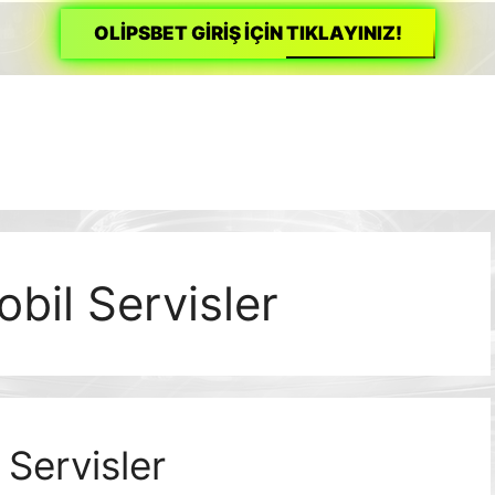
OLİPSBET GİRİŞ İÇİN TIKLAYINIZ!
bil Servisler
 Servisler