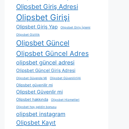
Olipsbet Giriş Adresi
Olipsbet Girişi
Olipsbet Giriş Yap
Olipsbet Giriş İşlemi
Olipsbet Gizlilik
Olipsbet Güncel
Olipsbet Güncel Adres
olipsbet güncel adresi
Olipsbet Güncel Giriş Adresi
Olipsbet Güvende Mi
Olipsbet Güvenilirliği
Olipsbet güvenilir mi
Olipsbet Güvenlir mi
Olipsbet hakkında
Olipsbet Hizmetleri
Olipsbet hoş geldin bonusu
olipsbet instagram
Olipsbet Kayıt