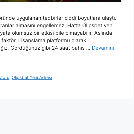
ünde uygulanan tedbirler ciddi boyutlara ulaştı.
oranlar almasını engellemez. Hatta Olipsbet yeni
fiyata olumsuz bir etkisi bile olmayabilir. Aslında
bir faktör. Lisanslama platformu olarak
ceğiz. Gördüğünüz gibi 24 saat bahis …
Devamını
ktörü
,
Olipsbet Yeni Adresi