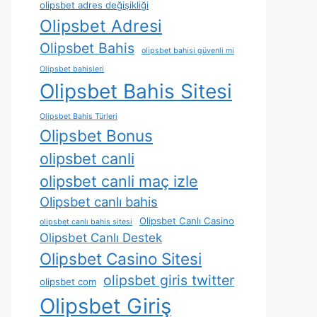
olipsbet adres değişikliği
Olipsbet Adresi
Olipsbet Bahis
olipsbet bahisi güvenli mi
Olipsbet bahisleri
Olipsbet Bahis Sitesi
Olipsbet Bahis Türleri
Olipsbet Bonus
olipsbet canli
olipsbet canli maç izle
Olipsbet canlı bahis
Olipsbet Canlı Casino
olipsbet canlı bahis sitesi
Olipsbet Canlı Destek
Olipsbet Casino Sitesi
olipsbet giris twitter
olipsbet com
Olipsbet Giriş