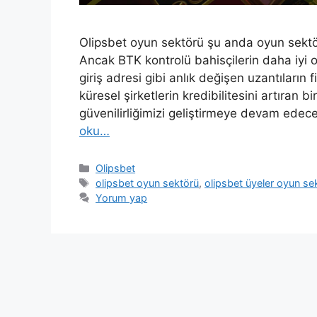
Olipsbet oyun sektörü şu anda oyun sektör
Ancak BTK kontrolü bahisçilerin daha iyi 
giriş adresi gibi anlık değişen uzantıların 
küresel şirketlerin kredibilitesini artıran 
güvenilirliğimizi geliştirmeye devam ede
oku…
Kategoriler
Olipsbet
Etiketler
olipsbet oyun sektörü
,
olipsbet üyeler oyun se
Yorum yap