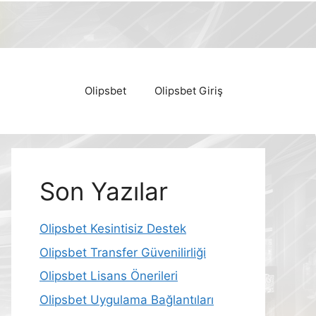
Olipsbet
Olipsbet Giriş
Son Yazılar
Olipsbet Kesintisiz Destek
Olipsbet Transfer Güvenilirliği
Olipsbet Lisans Önerileri
Olipsbet Uygulama Bağlantıları